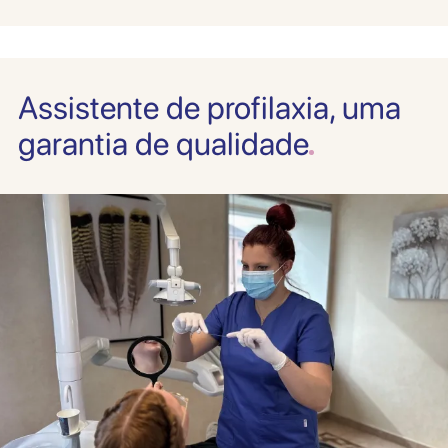
Assistente de profilaxia, uma
garantia de qualidade