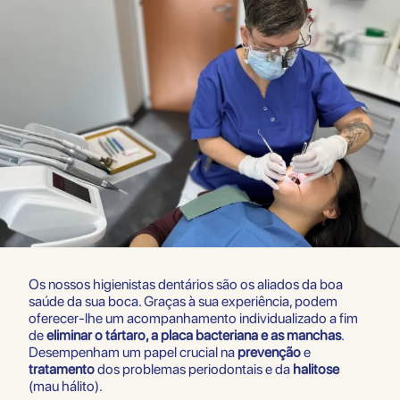
Os nossos higienistas dentários são os aliados da boa
saúde da sua boca. Graças à sua experiência, podem
oferecer-lhe um acompanhamento individualizado a fim
de
eliminar o tártaro, a placa bacteriana e as manchas
.
Desempenham um papel crucial na
prevenção
e
tratamento
dos problemas periodontais e da
halitose
(mau hálito).