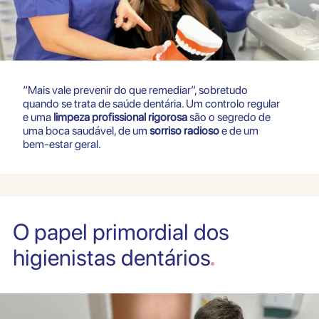
“Mais vale prevenir do que remediar”, sobretudo
quando se trata de saúde dentária. Um controlo regular
e uma
limpeza profissional rigorosa
são o segredo de
uma boca saudável, de um
sorriso radioso
e de um
bem-estar geral.
O papel primordial dos
higienistas dentários