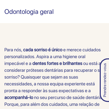
Odontologia geral
Para nós,
cada sorriso é único
e merece cuidados
personalizados. Aspira a uma higiene oral
impecável e a
dentes fortes e brilhantes
ou está a
Prendre rendez-vous
considerar próteses dentárias para recuperar o seu
sorriso? Quaisquer que sejam as suas
necessidades, a nossa equipa experiente está
pronta a responder às suas expectativas e a
acompanhá-lo
no seu percurso de saúde dentária.
Porque, para além dos cuidados, uma relação de