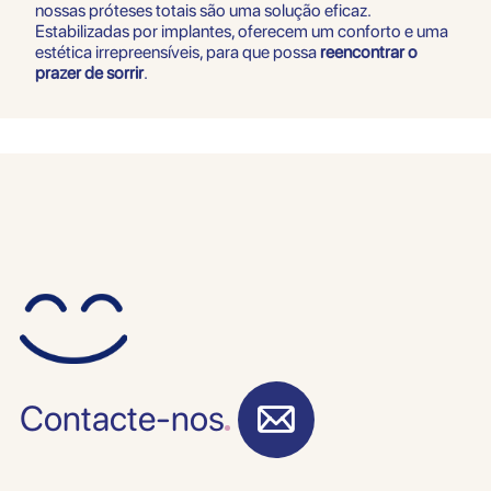
nossas próteses totais são uma solução eficaz.
Estabilizadas por implantes, oferecem um conforto e uma
estética irrepreensíveis, para que possa
reencontrar o
prazer de sorrir
.
Contacte-nos