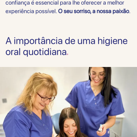
confiança é essencial para lhe oferecer a melhor
experiência possível.
O seu sorriso, a nossa paixão
.
A importância de uma higiene
oral quotidiana