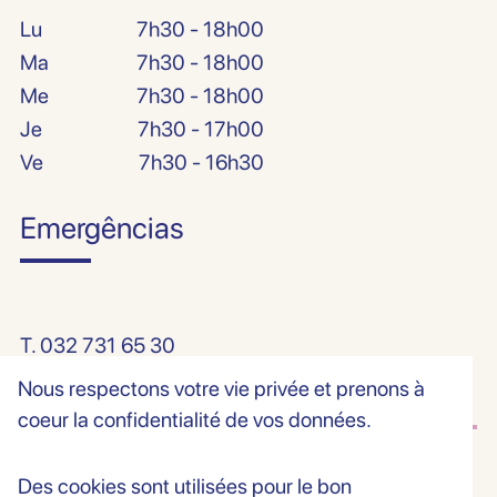
Lu
7h30 - 18h00
Ma
7h30 - 18h00
Me
7h30 - 18h00
Je
7h30 - 17h00
Ve
7h30 - 16h30
Emergências
T.
032 731 65 30
Nous respectons votre vie privée et prenons à
coeur la confidentialité de vos données.
Des cookies sont utilisées pour le bon