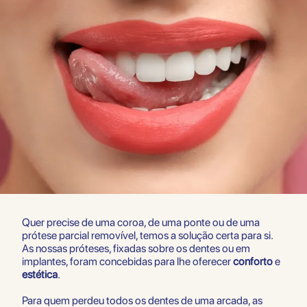
Quer precise de uma coroa, de uma ponte ou de uma
prótese parcial removível, temos a solução certa para si.
As nossas próteses, fixadas sobre os dentes ou em
implantes, foram concebidas para lhe oferecer
conforto
e
estética
.
Para quem perdeu todos os dentes de uma arcada, as