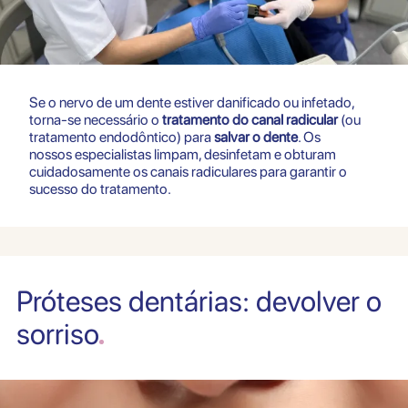
Se o nervo de um dente estiver danificado ou infetado,
torna-se necessário o
tratamento do canal radicular
(ou
tratamento endodôntico) para
salvar o dente
. Os
nossos especialistas limpam, desinfetam e obturam
cuidadosamente os canais radiculares para garantir o
sucesso do tratamento.
Próteses dentárias: devolver o
sorriso