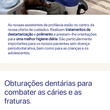
As nossas assistentes de profilaxia estão no centro da
nossa oferta de cuidados. Realizam
tratamentos de
destartarização
e
polimento
e prestam-lhe orientações
para
uma melhor higiene diária
. São particularmente
importantes para os nossos pacientes sem doença
periodontal ativa, bem como para as crianças e os
adolescentes.
Obturações dentárias para
combater as cáries e as
fraturas