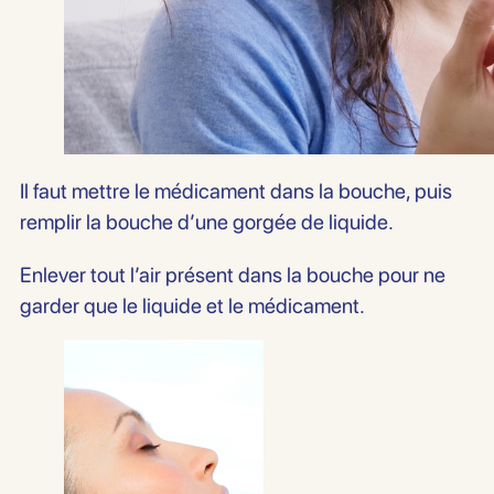
Il faut mettre le médicament dans la bouche, puis
remplir la bouche d’une gorgée de liquide.
Enlever tout l’air présent dans la bouche pour ne
garder que le liquide et le médicament.