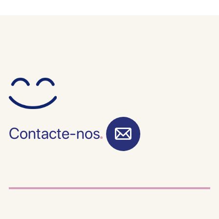
Contacte-nos