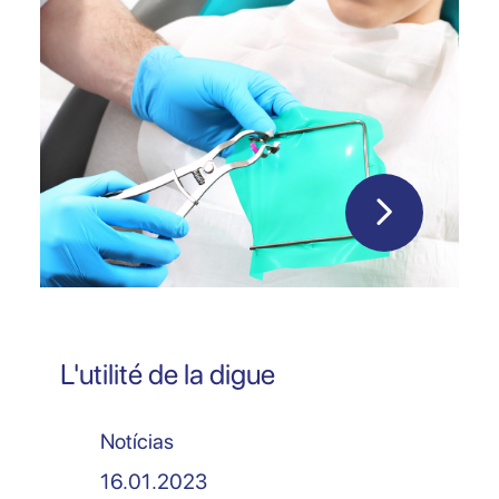
L'utilité de la digue
Notícias
16.01.2023