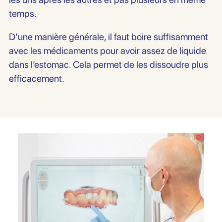
temps.
D’une manière générale, il faut boire suffisamment
avec les médicaments pour avoir assez de liquide
dans l’estomac. Cela permet de les dissoudre plus
efficacement.