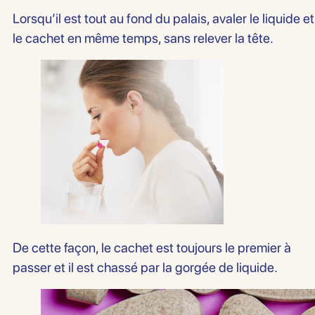
Lorsqu’il est tout au fond du palais, avaler le liquide et
le cachet en même temps, sans relever la tête.
De cette façon, le cachet est toujours le premier à
passer et il est chassé par la gorgée de liquide.