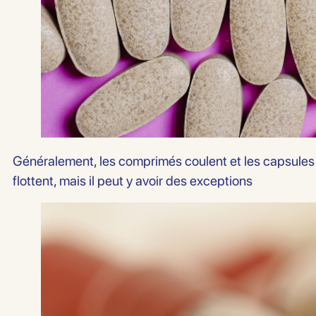
Généralement, les comprimés coulent et les capsules
flottent, mais il peut y avoir des exceptions
politique
des données