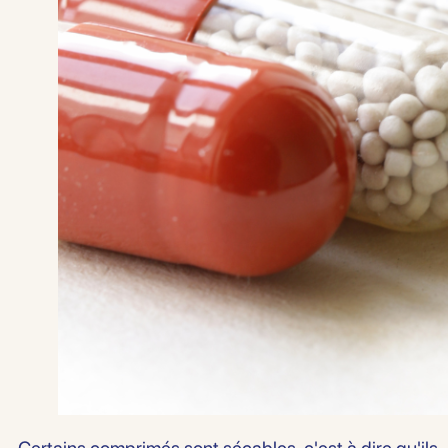
Sauvegarder