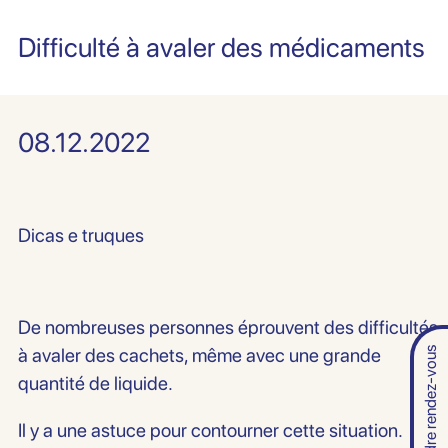
Difficulté à avaler des médicaments
08.12.2022
Dicas e truques
De nombreuses personnes éprouvent des difficultés
à avaler des cachets, même avec une grande
Prendre rendez-vous
quantité de liquide.
Il y a une astuce pour contourner cette situation.