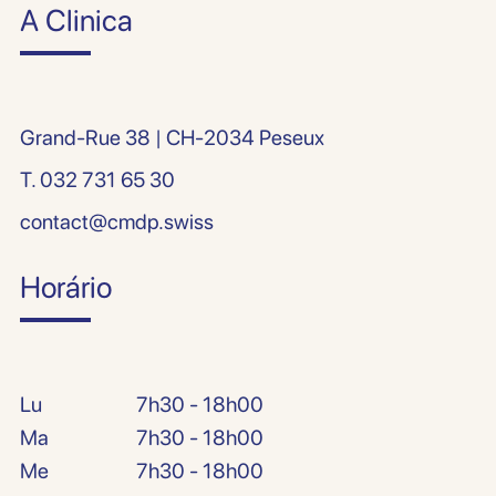
A Clinica
Grand-Rue 38 | CH-2034 Peseux
T.
032 731 65 30
contact@cmdp.swiss
Horário
Lu
7h30 - 18h00
Ma
7h30 - 18h00
Me
7h30 - 18h00