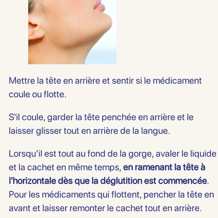
Mettre la tête en arrière et sentir si le médicament
coule ou flotte.
S'il coule, garder la tête penchée en arrière et le
laisser glisser tout en arrière de la langue.
Lorsqu’il est tout au fond de la gorge, avaler le liquide
et la cachet en même temps,
en ramenant la tête à
l'horizontale dès que la déglutition est commencée
.
Pour les médicaments qui flottent, pencher la tête en
avant et laisser remonter le cachet tout en arrière.