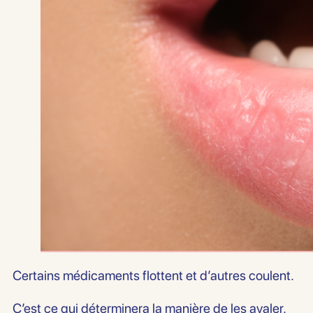
Certains médicaments flottent et d’autres coulent.
C’est ce qui déterminera la manière de les avaler.