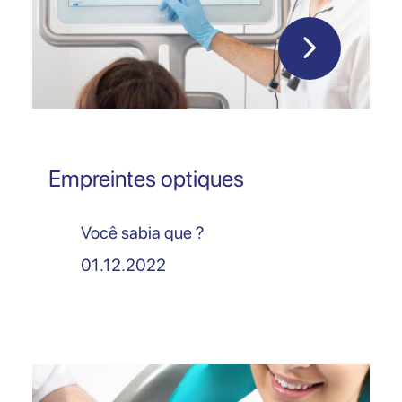
Empreintes optiques
Você sabia que ?
01.12.2022