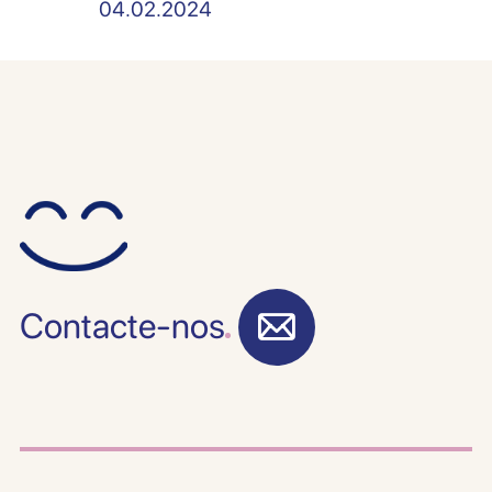
04.02.2024
Contacte-nos