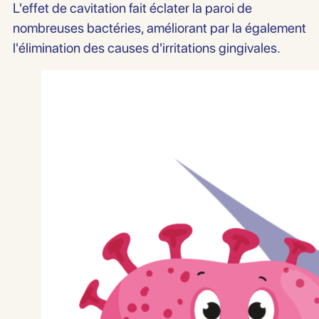
L'effet de cavitation fait éclater la paroi de
nombreuses bactéries, améliorant par la également
l'élimination des causes d'irritations gingivales.
politique
des données