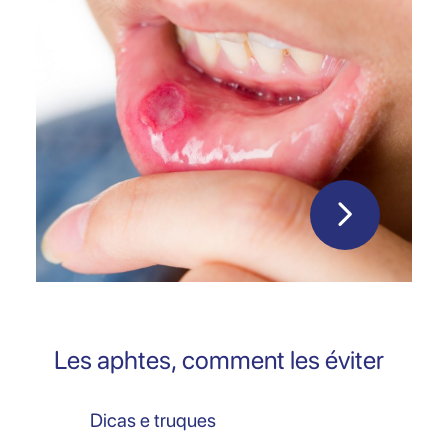
Les aphtes, comment les éviter
Dicas e truques