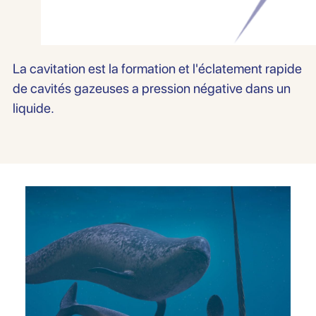
Sauvegarder
La cavitation est la formation et l'éclatement rapide
de cavités gazeuses a pression négative dans un
liquide.