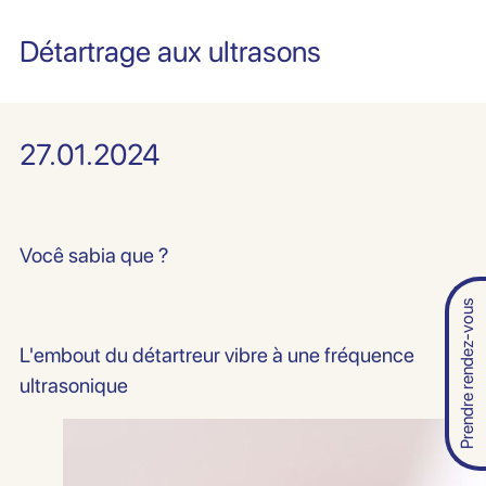
Détartrage aux ultrasons
27.01.2024
Você sabia que ?
Prendre rendez-vous
L'embout du détartreur vibre à une fréquence
ultrasonique