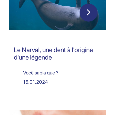
Le Narval, une dent à l'origine
d'une légende
Você sabia que ?
15.01.2024