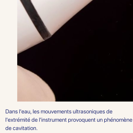
Dans l'eau, les mouvements ultrasoniques de
l'extrémité de l'instrument provoquent un phénomène
de cavitation.