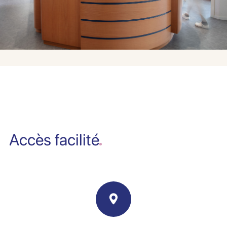
Accès facilité