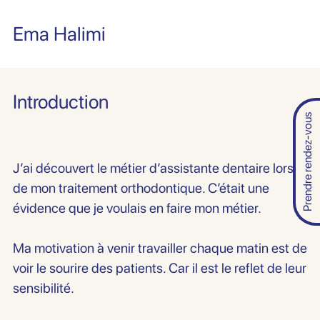
Ema Halimi
Introduction
Prendre rendez-vous
J’ai découvert le métier d’assistante dentaire lors
de mon traitement orthodontique. C’était une
évidence que je voulais en faire mon métier.
Ma motivation à venir travailler chaque matin est de
voir le sourire des patients. Car il est le reflet de leur
sensibilité.