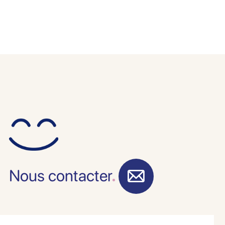
Nous contacter