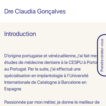
Dre Claudia Gonçalves
Introduction
Prendre rendez-vous
D’origine portugaise et vénézuélienne, j’ai fait mes
études de médecine dentaire à la CESPU à Porto,
au Portugal. Par la suite, j’ai effectué une
spécialisation en implantologie à l’Université
Internationale de Catalogne à Barcelone en
Espagne
Passionnée par mon métier, je donne le meilleur de