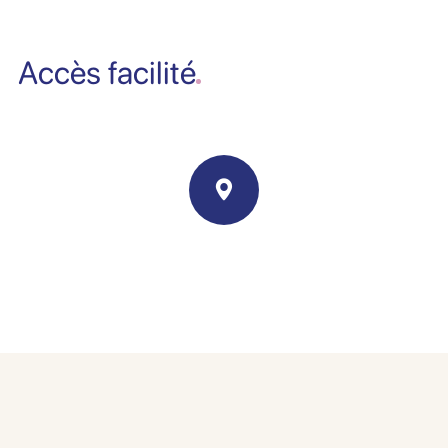
Accès facilité