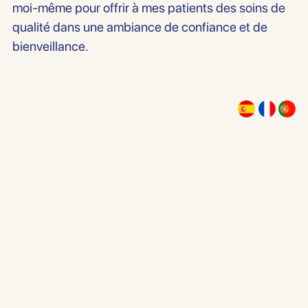
moi-même pour offrir à mes patients des soins de
qualité dans une ambiance de confiance et de
bienveillance.